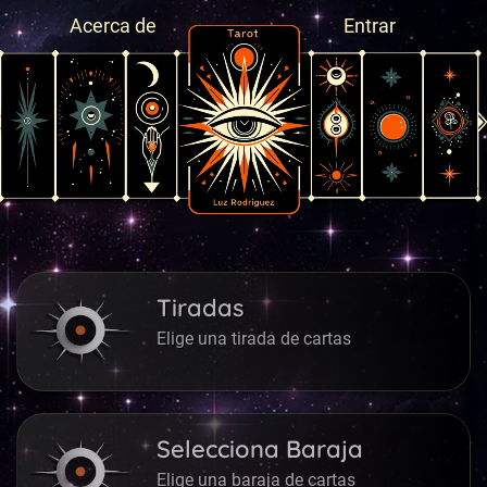
Acerca de
Entrar
Tiradas
Elige una tirada de cartas
Selecciona Baraja
Elige una baraja de cartas